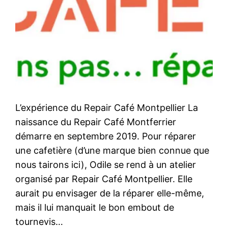
L’expérience du Repair Café Montpellier La
naissance du Repair Café Montferrier
démarre en septembre 2019. Pour réparer
une cafetière (d’une marque bien connue que
nous tairons ici), Odile se rend à un atelier
organisé par Repair Café Montpellier. Elle
aurait pu envisager de la réparer elle-même,
mais il lui manquait le bon embout de
tournevis…