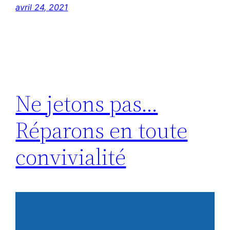
avril 24, 2021
Ne jetons pas…
Réparons en toute
convivialité