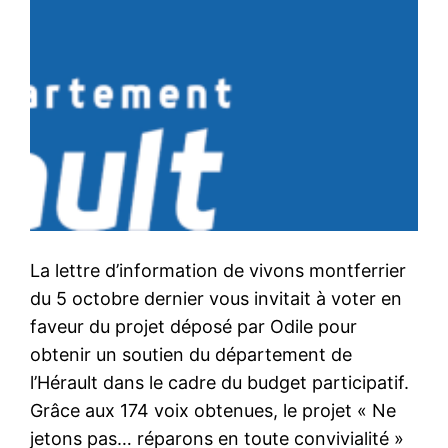
La lettre d’information de vivons montferrier
du 5 octobre dernier vous invitait à voter en
faveur du projet déposé par Odile pour
obtenir un soutien du département de
l’Hérault dans le cadre du budget participatif.
Grâce aux 174 voix obtenues, le projet « Ne
jetons pas… réparons en toute convivialité »