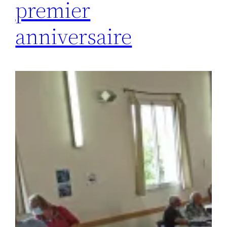
premier
anniversaire