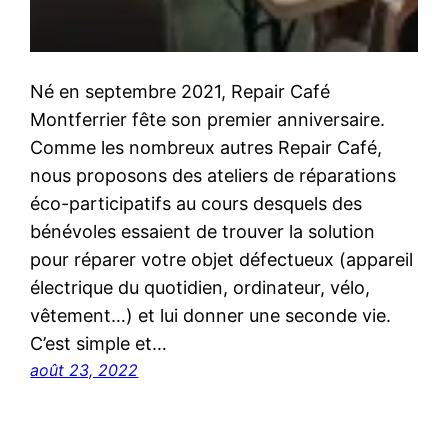
Né en septembre 2021, Repair Café
Montferrier fête son premier anniversaire.
Comme les nombreux autres Repair Café,
nous proposons des ateliers de réparations
éco-participatifs au cours desquels des
bénévoles essaient de trouver la solution
pour réparer votre objet défectueux (appareil
électrique du quotidien, ordinateur, vélo,
vêtement…) et lui donner une seconde vie.
C’est simple et…
août 23, 2022