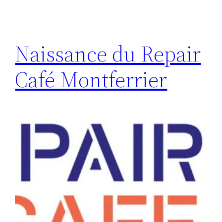
Naissance du Repair
Café Montferrier